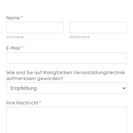
Name
*
Vorname
Nachname
E-Mail
*
Wie sind Sie auf Klangfarben Veranstaltungstechnik
aufmerksam geworden?
Ihre Nachricht
*