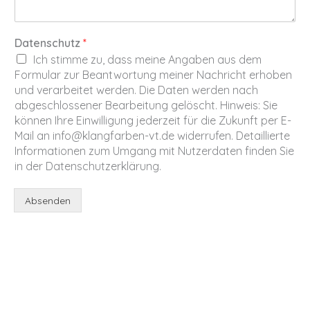
Datenschutz
*
Ich stimme zu, dass meine Angaben aus dem
Formular zur Beantwortung meiner Nachricht erhoben
und verarbeitet werden. Die Daten werden nach
abgeschlossener Bearbeitung gelöscht. Hinweis: Sie
können Ihre Einwilligung jederzeit für die Zukunft per E-
Mail an info@klangfarben-vt.de widerrufen. Detaillierte
Informationen zum Umgang mit Nutzerdaten finden Sie
in der Datenschutzerklärung.
Absenden