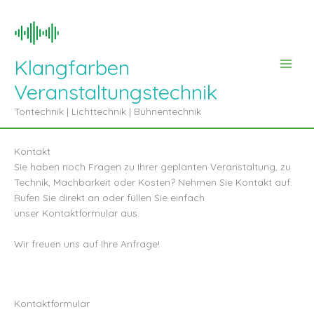
Zum
Inhalt
springen
Klangfarben
Veranstaltungstechnik
Tontechnik | Lichttechnik | Bühnentechnik
Kontakt
Sie haben noch Fragen zu Ihrer geplanten Veranstaltung, zu
Technik, Machbarkeit oder Kosten? Nehmen Sie Kontakt auf.
Rufen Sie direkt an oder füllen Sie einfach
unser Kontaktformular aus.
Wir freuen uns auf Ihre Anfrage!
Kontaktformular