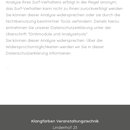
Analyse Ihres Surf-Verhaltens erfolgt in der Regel anonym;
das Surf-Verhalten kann nicht zu Ihnen zurückverfolgt werden.
Sie können dieser Analyse widersprechen oder sie durch die
Nichtbenutzung bestimmter Tools verhindern. Details hierzu
entnehmen Sie unserer Datenschutzerklärung unter der
Überschrift “Drittmodule und Analysetools”.
Sie können dieser Analyse widersprechen. Über die
Widerspruchsmöglichkeiten werden wir Sie in dieser
Datenschutzerklärung informieren.
….
Klangfarben Veranstaltungstechnik
Lindenhof 23