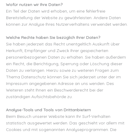
Wofür nutzen wir Ihre Daten?
Ein Teil der Daten wird erhoben, um eine fehlerfreie
Bereitstellung der Website zu gewährleisten. Andere Daten
können zur Analyse Ihres Nutzerverhaltens verwendet werden.
Welche Rechte haben Sie bezüglich Ihrer Daten?
Sie haben jederzeit das Recht unentgeltlich Auskunft über
Herkunft, Empfänger und Zweck Ihrer gespeicherten
personenbezogenen Daten zu erhalten. Sie haben außerdem
ein Recht, die Berichtigung, Sperrung oder Löschung dieser
Daten zu verlangen. Hierzu sowie zu weiteren Fragen zum
Thema Datenschutz können Sie sich jederzeit unter der im
Impressum angegebenen Adresse an uns wenden. Des
Weiteren steht Ihnen ein Beschwerderecht bei der
zuständigen Aufsichtsbehörde zu.
Analyse-Tools und Tools von Drittanbietern
Beim Besuch unserer Website kann Ihr Surf-Verhalten
statistisch ausgewertet werden. Das geschieht vor allem mit
Cookies und mit sogenannten Analyseprogrammen. Die