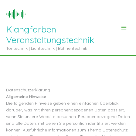
Zum
Inhalt
springen
Klangfarben
Veranstaltungstechnik
Tontechnik | Lichttechnik | Bühnentechnik
Datenschutzerklärung
Allgemeine Hinweise
Die folgenden Hinweise geben einen einfachen Überblick
darüber, was mit Ihren personenbezogenen Daten passiert,
wenn Sie unsere Website besuchen. Personenbezogene Daten
sind alle Daten, mit denen Sie persönlich identifiziert werden
können. Ausführliche Informationen zum Thema Datenschutz