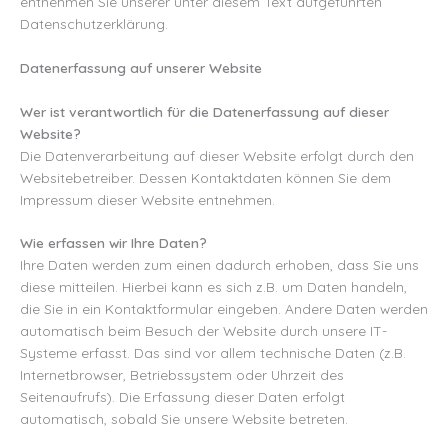
entnehmen Sie unserer unter diesem Text aufgeführten
Datenschutzerklärung.
Datenerfassung auf unserer Website
Wer ist verantwortlich für die Datenerfassung auf dieser
Website?
Die Datenverarbeitung auf dieser Website erfolgt durch den
Websitebetreiber. Dessen Kontaktdaten können Sie dem
Impressum dieser Website entnehmen.
Wie erfassen wir Ihre Daten?
Ihre Daten werden zum einen dadurch erhoben, dass Sie uns
diese mitteilen. Hierbei kann es sich z.B. um Daten handeln,
die Sie in ein Kontaktformular eingeben. Andere Daten werden
automatisch beim Besuch der Website durch unsere IT-
Systeme erfasst. Das sind vor allem technische Daten (z.B.
Internetbrowser, Betriebssystem oder Uhrzeit des
Seitenaufrufs). Die Erfassung dieser Daten erfolgt
automatisch, sobald Sie unsere Website betreten.